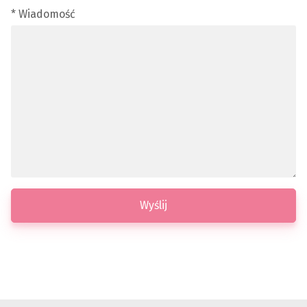
* Wiadomość