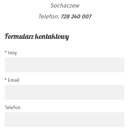
Sochaczew
Telefon:
728 240 007
Formularz kontaktowy
* Imię
* Email
Telefon